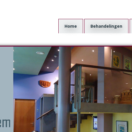
Home
Behandelingen