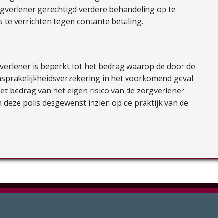
orgverlener gerechtigd verdere behandeling op te
s te verrichten tegen contante betaling.
gverlener is beperkt tot het bedrag waarop de door de
sprakelijkheidsverzekering in het voorkomend geval
t bedrag van het eigen risico van de zorgverlener
 deze polis desgewenst inzien op de praktijk van de