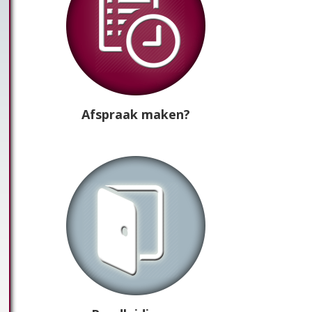
Afspraak maken?