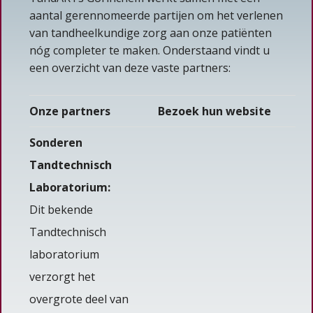
aantal gerennomeerde partijen om het verlenen
van tandheelkundige zorg aan onze patiënten
nóg completer te maken. Onderstaand vindt u
een overzicht van deze vaste partners:
Onze partners
Bezoek hun website
Sonderen
Tandtechnisch
Laboratorium:
Dit bekende
Tandtechnisch
laboratorium
verzorgt het
overgrote deel van