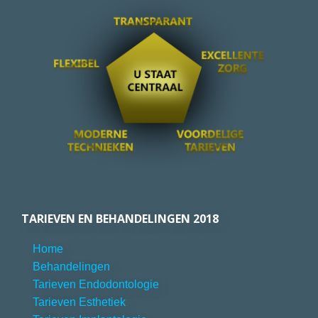
TARIEVEN EN BEHANDELINGEN 2018
Home
Behandelingen
Tarieven Endodontologie
Tarieven Esthetiek