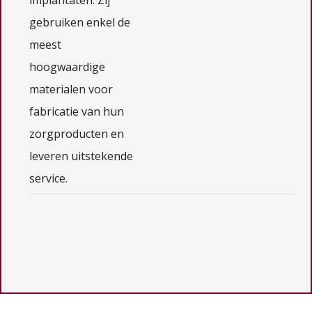
gebruiken enkel de
meest
hoogwaardige
materialen voor
fabricatie van hun
zorgproducten en
leveren uitstekende
service.