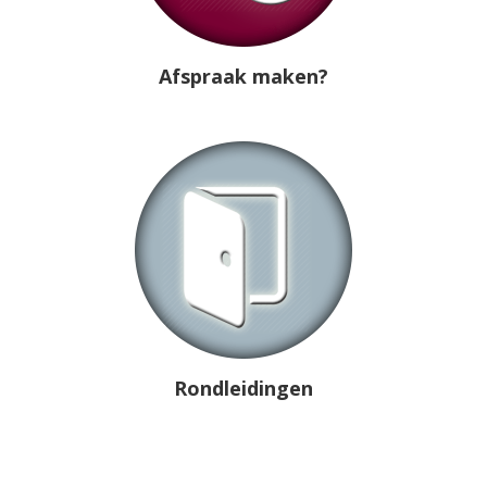
Afspraak maken?
Rondleidingen