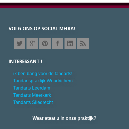
Footer
VOLG ONS OP SOCIAL MEDIA!
INTERESSANT !
ik ben bang voor de tandarts!
Tandartspraktijk Woudrichem
Tandarts Leerdam
Tandarts Meerkerk
Tandarts Sliedrecht
Waar staat u in onze praktijk?