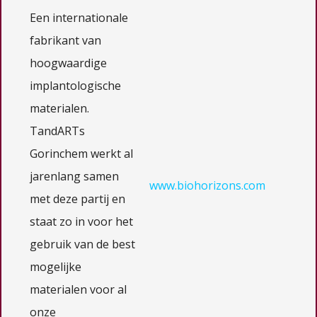
Een internationale
fabrikant van
hoogwaardige
implantologische
materialen.
TandARTs
Gorinchem werkt al
jarenlang samen
www.biohorizons.com
met deze partij en
staat zo in voor het
gebruik van de best
mogelijke
materialen voor al
onze